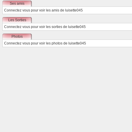
Ses amis
Connectez vous
pour voir les amis de luisette045
Les Sorties
Connectez vous
pour voir les sorties de luisette045
Photos
Connectez vous
pour voir les photos de luisette045