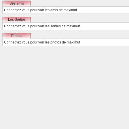
Ses amis
Connectez vous
pour voir les amis de maximut
Les Sorties
Connectez vous
pour voir les sorties de maximut
Photos
Connectez vous
pour voir les photos de maximut