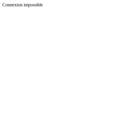
Connexion impossible