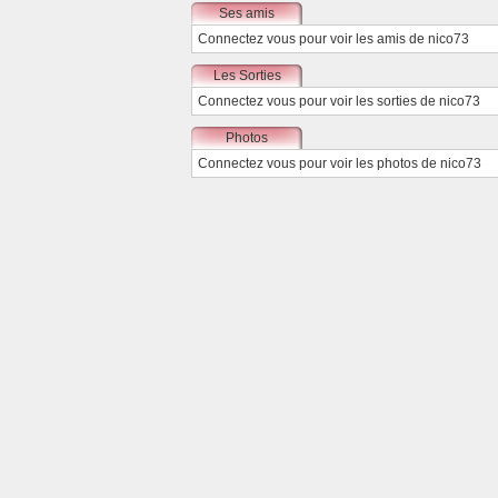
Ses amis
Connectez vous
pour voir les amis de nico73
Les Sorties
Connectez vous
pour voir les sorties de nico73
Photos
Connectez vous
pour voir les photos de nico73