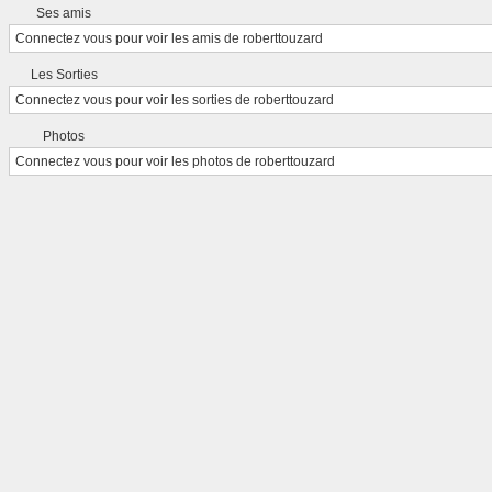
Ses amis
Connectez vous
pour voir les amis de roberttouzard
Les Sorties
Connectez vous
pour voir les sorties de roberttouzard
Photos
Connectez vous
pour voir les photos de roberttouzard