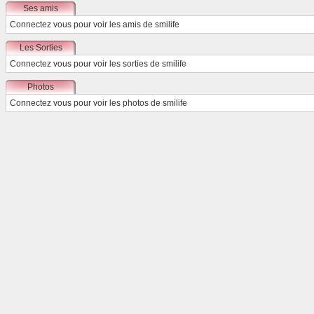
Ses amis
Connectez vous
pour voir les amis de smilife
Les Sorties
Connectez vous
pour voir les sorties de smilife
Photos
Connectez vous
pour voir les photos de smilife