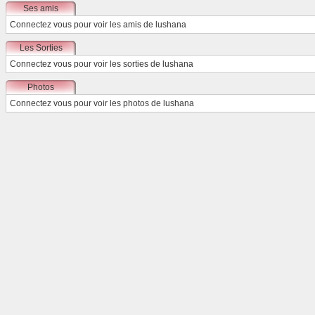
Ses amis
Connectez vous
pour voir les amis de lushana
Les Sorties
Connectez vous
pour voir les sorties de lushana
Photos
Connectez vous
pour voir les photos de lushana