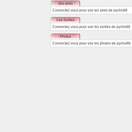
Ses amis
Connectez vous
pour voir les amis de pycho88
Les Sorties
Connectez vous
pour voir les sorties de pycho88
Photos
Connectez vous
pour voir les photos de pycho88