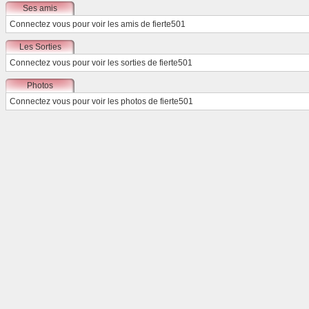
Ses amis
Connectez vous
pour voir les amis de fierte501
Les Sorties
Connectez vous
pour voir les sorties de fierte501
Photos
Connectez vous
pour voir les photos de fierte501